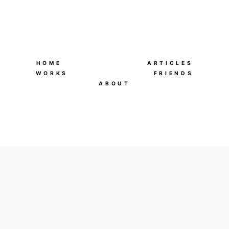
HOME
ARTICLES
WORKS
FRIENDS
ABOUT