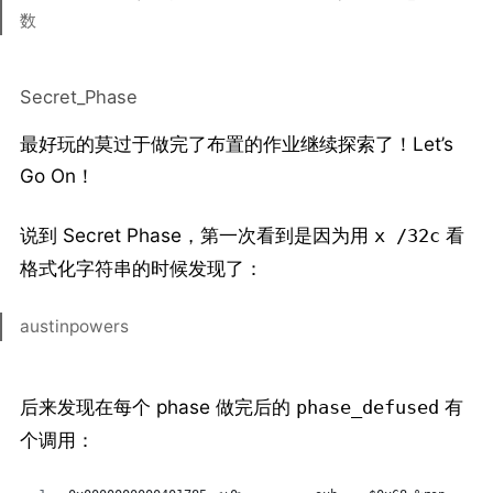
数
Secret_Phase
最好玩的莫过于做完了布置的作业继续探索了！Let’s
Go On！
说到 Secret Phase，第一次看到是因为用
看
x /32c
格式化字符串的时候发现了：
austinpowers
后来发现在每个 phase 做完后的
有
phase_defused
个调用：